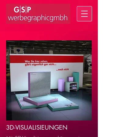
3D-VISUALISIEUNGEN